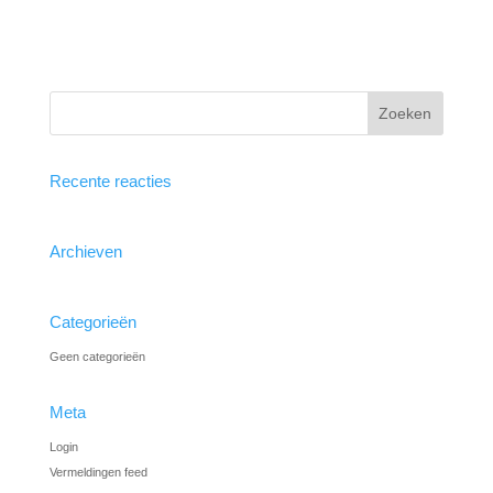
Recente reacties
Archieven
Categorieën
Geen categorieën
Meta
Login
Vermeldingen feed