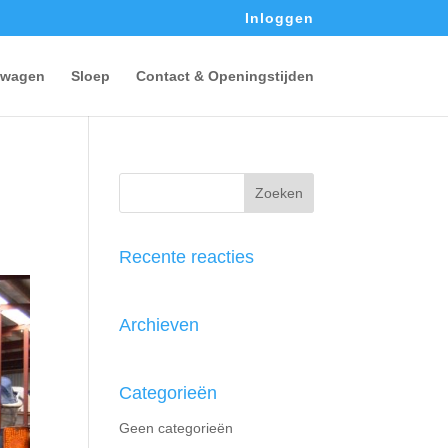
Inloggen
wagen
Sloep
Contact & Openingstijden
Recente reacties
Archieven
Categorieën
Geen categorieën