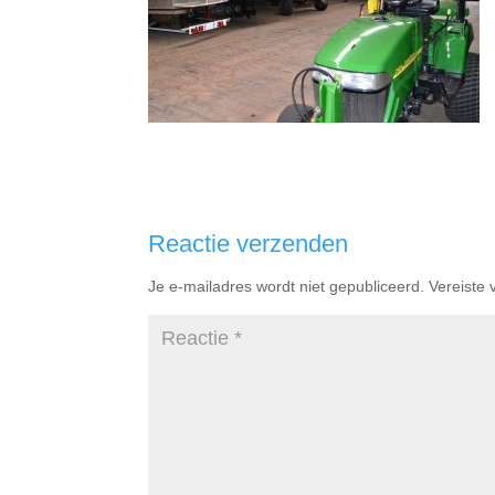
Reactie verzenden
Je e-mailadres wordt niet gepubliceerd.
Vereiste