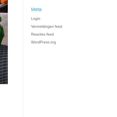
Meta
Login
Vermeldingen feed
Reacties feed
WordPress.org