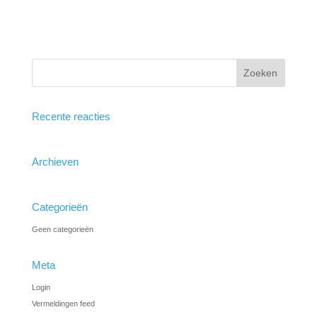
Recente reacties
Archieven
Categorieën
Geen categorieën
Meta
Login
Vermeldingen feed