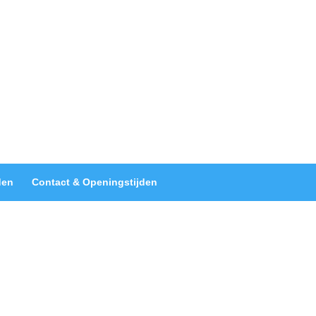
den
Contact & Openingstijden