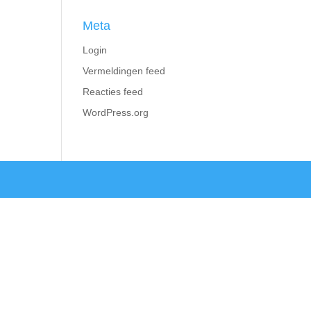
Meta
Login
Vermeldingen feed
Reacties feed
WordPress.org