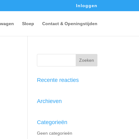
Inloggen
wagen
Sloep
Contact & Openingstijden
Recente reacties
Archieven
Categorieën
Geen categorieën