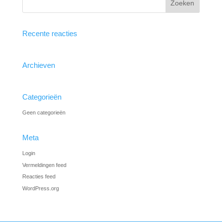
Recente reacties
Archieven
Categorieën
Geen categorieën
Meta
Login
Vermeldingen feed
Reacties feed
WordPress.org